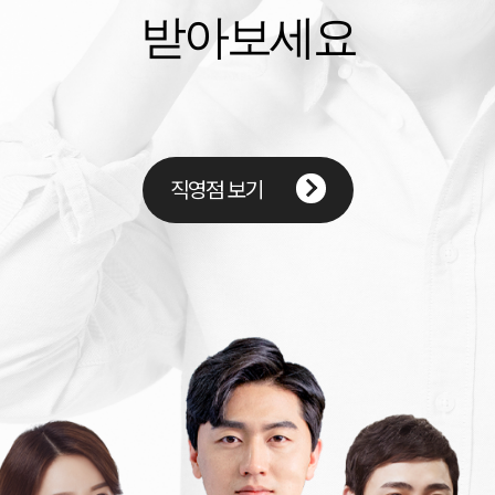
받아보세요
직영점 보기