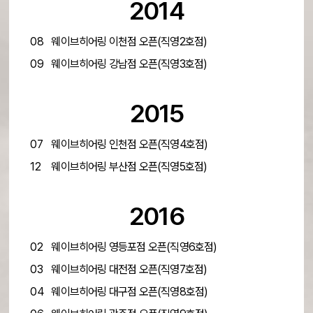
2014
08
웨이브히어링 이천점 오픈(직영2호점)
09
웨이브히어링 강남점 오픈(직영3호점)
2015
07
웨이브히어링 인천점 오픈(직영4호점)
12
웨이브히어링 부산점 오픈(직영5호점)
2016
02
웨이브히어링 영등포점 오픈(직영6호점)
03
웨이브히어링 대전점 오픈(직영7호점)
04
웨이브히어링 대구점 오픈(직영8호점)