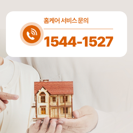
홈케어 서비스 문의
1544-1527