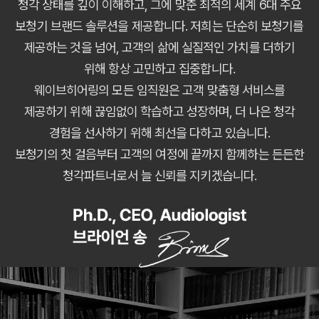
청각 상태를 깊이 이해하고, 그에 맞춘 최적의 세계 6대 주요
보청기 브랜드 솔루션을 제공합니다. 저희는 단순히 보청기를
제공하는 것을 넘어, 고객의 삶에 실질적인 가치를 더하기
위해 항상 고민하고 집중합니다.
웨이브히어링의 모든 임직원은 고객 맞춤형 서비스를
제공하기 위해 끊임없이 학습하고 성장하며, 더 나은 청각
경험을 선사하기 위해 최선을 다하고 있습니다.
보청기의 첫 걸음부터 고객의 여정에 끝까지 함께하는 든든한
청각파트너로서 늘 신뢰를 지키겠습니다.