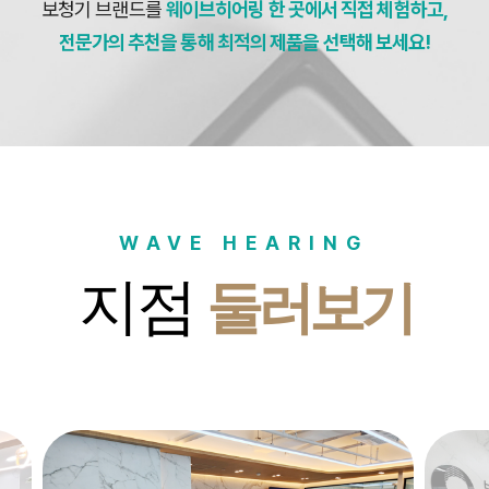
보청기 브랜드를
웨이브히어링 한 곳에서 직접 체험하고,
전문가의 추천을 통해 최적의 제품을 선택해 보세요!
WAVE HEARING
지점
둘러보기