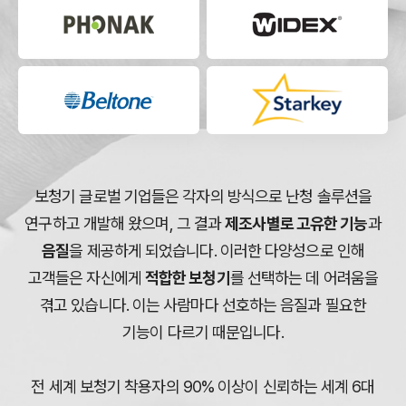
보청기 글로벌 기업들은 각자의 방식으로 난청 솔루션을
연구하고 개발해 왔으며, 그 결과
제조사별로 고유한 기능
과
음질
을
제공하게 되었습니다. 이러한 다양성으로 인해
고객들은 자신에게
적합한 보청기
를 선택하는 데 어려움을
겪고 있습니다.
이는 사람마다 선호하는 음질과 필요한
기능이 다르기 때문입니다.
전 세계 보청기 착용자의 90% 이상이 신뢰하는 세계 6대