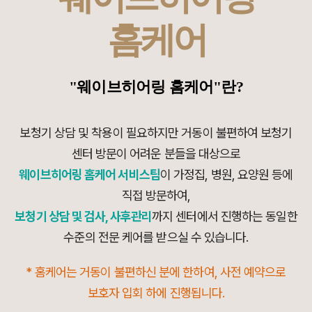
홈케어
"웨이브히어링 홈케어"란?
보청기 상담 및 착용이 필요하지만 거동이 불편하여 보청기
센터 방문이 어려운 분들을 대상으로
웨이브히어링 홈케어 서비스팀
이 가정집, 병원, 요양원 등에
직접 방문하여,
보청기 상담 및 검사, 사후관리
까지 센터에서 진행하는 동일한
수준의 전문 케어를 받으실 수 있습니다.
* 홈케어는 거동이 불편하신 분에 한하여, 사전 예약으로
보호자 입회 하에 진행됩니다.