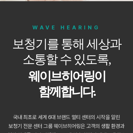
WAVE HEARING
보청기를 통해 세상과
소통할 수 있도록,
웨이브히어링이
함께합니다.
국내 최초로 세계 6대 브랜드 멀티 센터의 시작을 알린
보청기 전문 센터 그룹 웨이브히어링은 고객의 생활 환경과