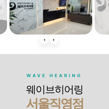
WAVE HEARING
웨이브히어링
서울직영점