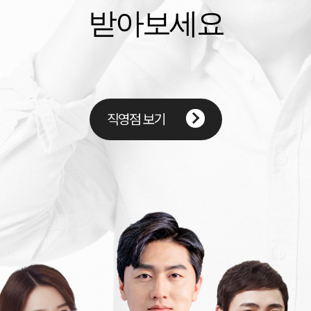
받아보세요
직영점 보기