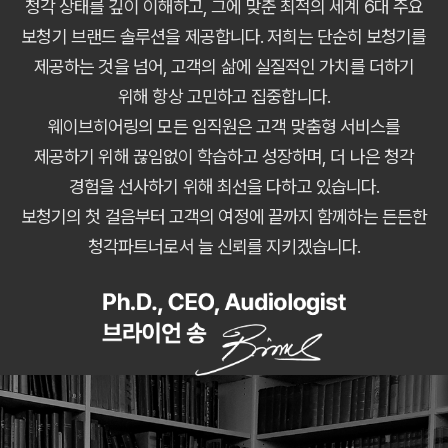
청각 상태를 깊이 이해하고, 그에 맞춘 최적의 세계 6대 주요
보청기 브랜드 솔루션을 제공합니다. 저희는 단순히 보청기를
제공하는 것을 넘어, 고객의 삶에 실질적인 가치를 더하기
위해 항상 고민하고 집중합니다.
웨이브히어링의 모든 임직원은 고객 맞춤형 서비스를
제공하기 위해 끊임없이 학습하고 성장하며, 더 나은 청각
경험을 선사하기 위해 최선을 다하고 있습니다.
보청기의 첫 걸음부터 고객의 여정에 끝까지 함께하는 든든한
청각파트너로서 늘 신뢰를 지키겠습니다.