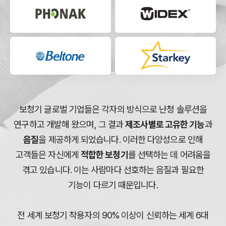
보청기 글로벌 기업들은 각자의 방식으로 난청 솔루션을
연구하고 개발해 왔으며, 그 결과
제조사별로 고유한 기능
과
음질
을
제공하게 되었습니다. 이러한 다양성으로 인해
고객들은 자신에게
적합한 보청기
를 선택하는 데 어려움을
겪고 있습니다.
이는 사람마다 선호하는 음질과 필요한
기능이 다르기 때문입니다.
전 세계 보청기 착용자의 90% 이상이 신뢰하는 세계 6대