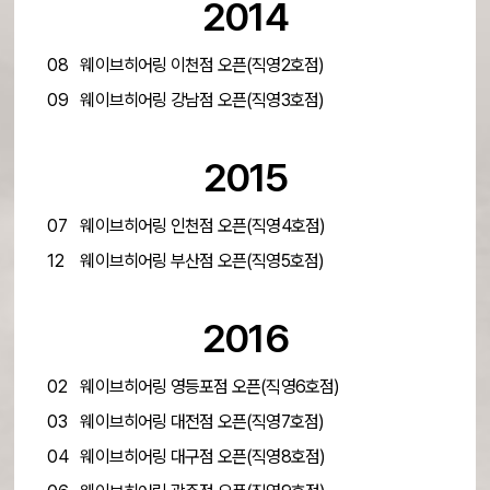
2014
08
웨이브히어링 이천점 오픈(직영2호점)
09
웨이브히어링 강남점 오픈(직영3호점)
2015
07
웨이브히어링 인천점 오픈(직영4호점)
12
웨이브히어링 부산점 오픈(직영5호점)
2016
02
웨이브히어링 영등포점 오픈(직영6호점)
03
웨이브히어링 대전점 오픈(직영7호점)
04
웨이브히어링 대구점 오픈(직영8호점)