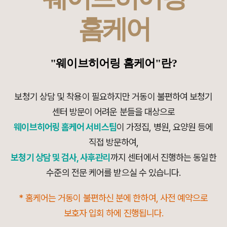
홈케어
"웨이브히어링 홈케어"란?
보청기 상담 및 착용이 필요하지만 거동이 불편하여 보청기
센터 방문이 어려운 분들을 대상으로
웨이브히어링 홈케어 서비스팀
이 가정집, 병원, 요양원 등에
직접 방문하여,
보청기 상담 및 검사, 사후관리
까지 센터에서 진행하는 동일한
수준의 전문 케어를 받으실 수 있습니다.
* 홈케어는 거동이 불편하신 분에 한하여, 사전 예약으로
보호자 입회 하에 진행됩니다.