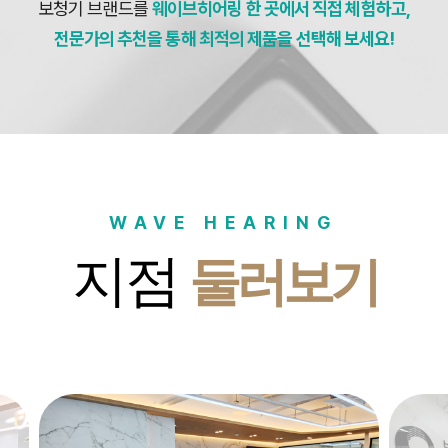
보청기 브랜드를
웨이브히어링 한 곳에서 직접 체험하고,
전문가의 추천을 통해 최적의 제품을 선택해 보세요!
WAVE HEARING
지점
둘러보기