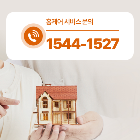
홈케어 서비스 문의
1544-1527