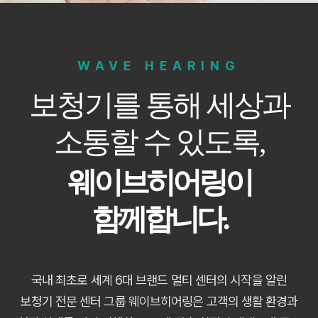
WAVE HEARING
보청기를 통해 세상과
소통할 수 있도록,
웨이브히어링이
함께합니다.
국내 최초로 세계 6대 브랜드 멀티 센터의 시작을 알린
보청기 전문 센터 그룹 웨이브히어링은 고객의 생활 환경과